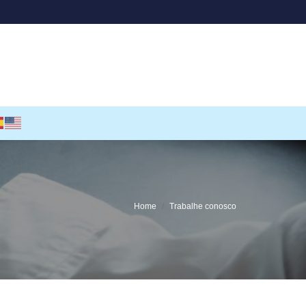
Home
Trabalhe conosco