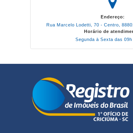
Endereço:
Rua Marcelo Lodetti, 70 - Centro, 888
Horário de atendime
Segunda à Sexta das 09h