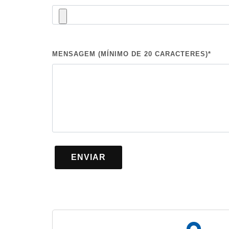
MENSAGEM (MÍNIMO DE 20 CARACTERES)*