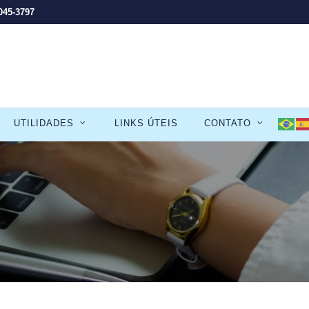
3045-3797
UTILIDADES
LINKS ÚTEIS
CONTATO